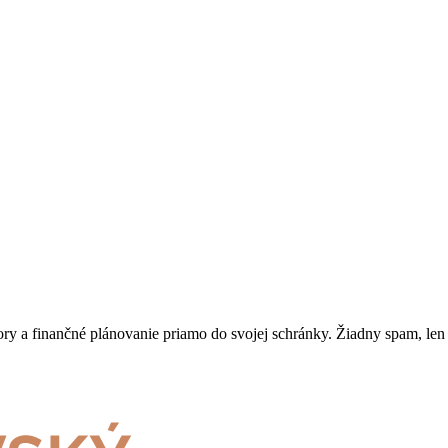
spory a finančné plánovanie priamo do svojej schránky. Žiadny spam, len