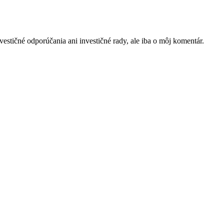
vestičné odporúčania ani investičné rady, ale iba o môj komentár.