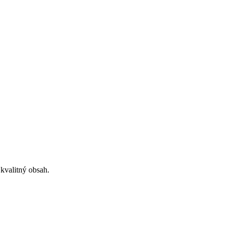
 kvalitný obsah.