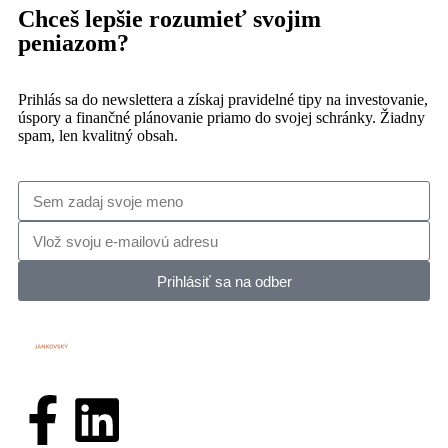
Chceš lepšie rozumieť svojim
peniazom?
Prihlás sa do newslettera a získaj pravidelné tipy na investovanie,
úspory a finančné plánovanie priamo do svojej schránky. Žiadny
spam, len kvalitný obsah.
Prihlásiť sa na odber