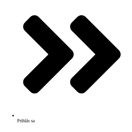
Prihlás sa